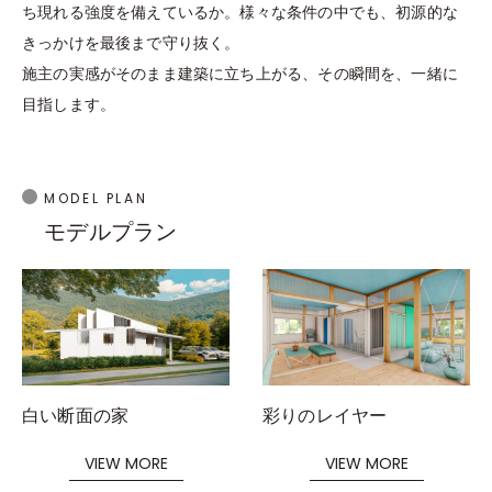
ち現れる強度を備えているか。様々な条件の中でも、初源的な
きっかけを最後まで守り抜く。
施主の実感がそのまま建築に⽴ち上がる、その瞬間を、⼀緒に
⽬指します。
MODEL PLAN
モデルプラン
白い断面の家
彩りのレイヤー
VIEW MORE
VIEW MORE