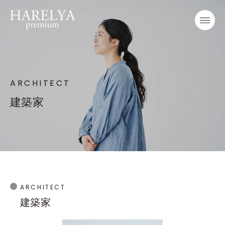
ARCHITECT
建築家
ARCHITECT
建築家