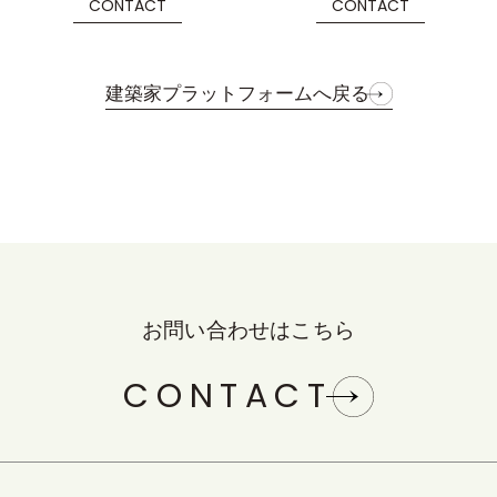
CONTACT
CONTACT
建築家プラットフォームへ戻る
お問い合わせはこちら
CONTACT