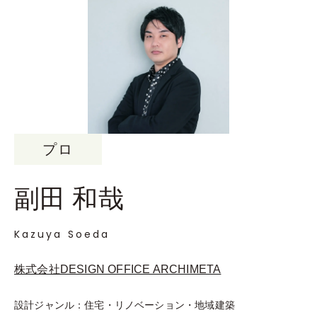
プロ
副⽥ 和哉
Kazuya Soeda
株式会社DESIGN OFFICE ARCHIMETA
設計ジャンル：住宅・リノベーション・地域建築