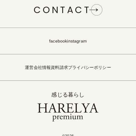
CONTACT
facebook
instagram
運営会社情報
資料請求
プライバシーポリシー
感じる暮らし