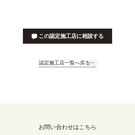
この認定施工店に相談する
認定施工店一覧へ戻る
お問い合わせはこちら