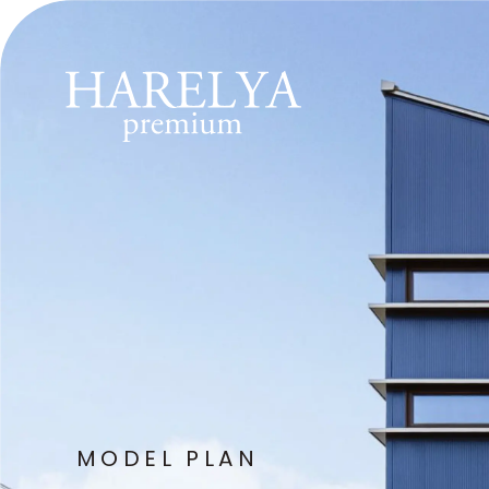
MODEL PLAN