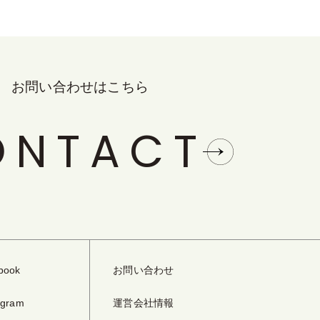
お問い合わせはこちら
ONTACT
book
お問い合わせ
agram
運営会社情報