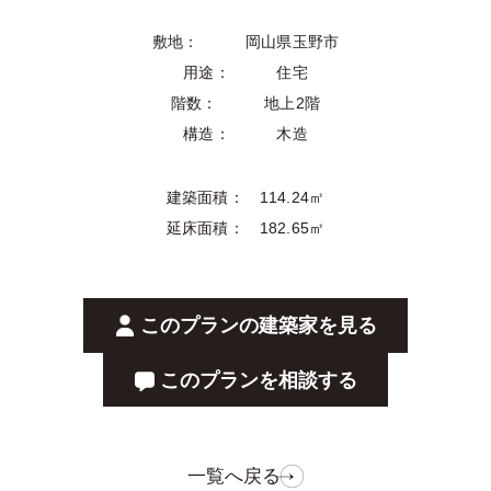
敷地： 岡山県玉野市
用途： 住宅
階数： 地上2階
構造： 木造
建築面積： 114.24㎡
延床面積： 182.65㎡
このプランの建築家を見る
このプランを相談する
一覧へ戻る