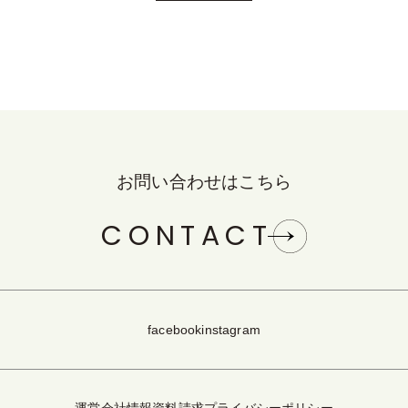
お問い合わせはこちら
CONTACT
facebook
instagram