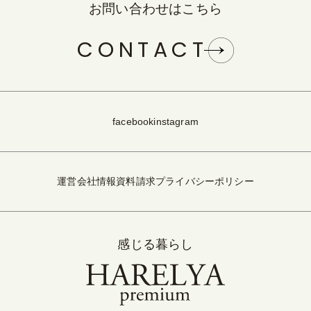
お問い合わせはこちら
CONTACT
facebook
instagram
運営会社情報
資料請求
プライバシーポリシー
感じる暮らし