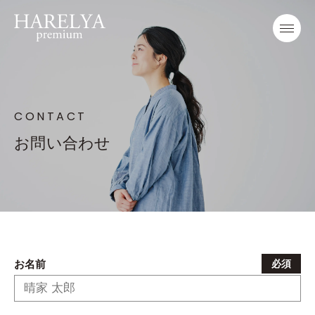
CONTACT
お問い合わせ
お名前
必須