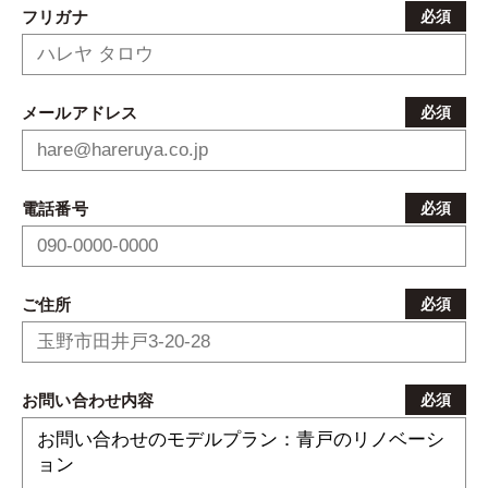
フリガナ
必須
メールアドレス
必須
電話番号
必須
ご住所
必須
お問い合わせ内容
必須