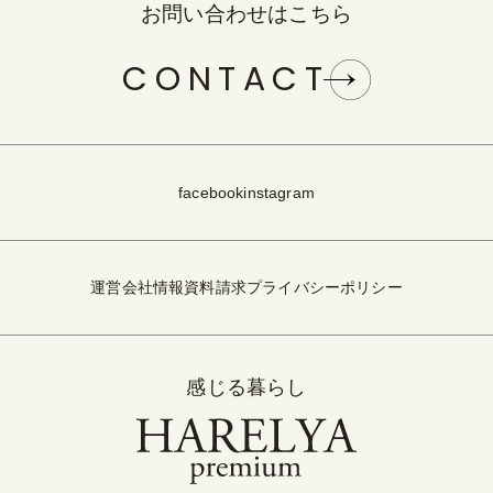
お問い合わせはこちら
CONTACT
facebook
instagram
運営会社情報
資料請求
プライバシーポリシー
感じる暮らし