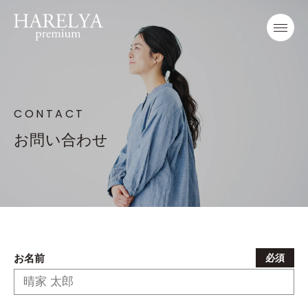
CONTACT
お問い合わせ
お名前
必須