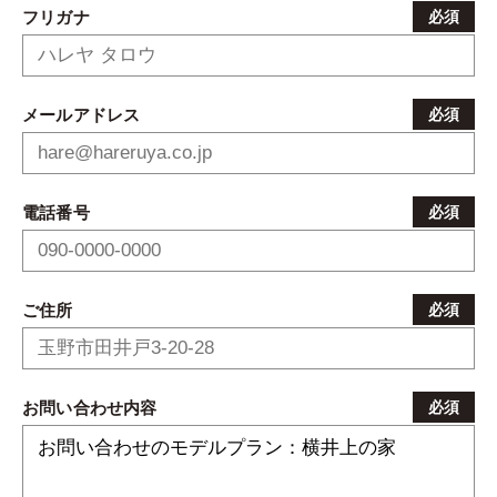
フリガナ
必須
メールアドレス
必須
電話番号
必須
ご住所
必須
お問い合わせ内容
必須