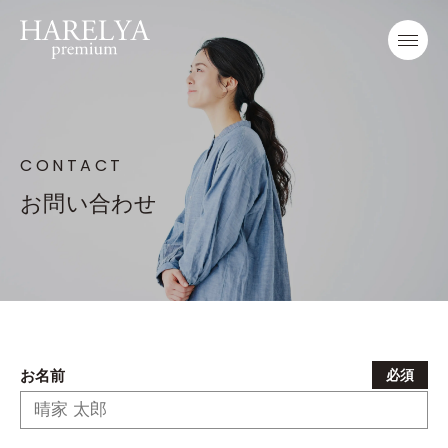
CONTACT
お問い合わせ
お名前
必須