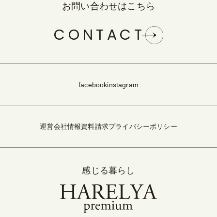
お問い合わせはこちら
CONTACT
facebook
instagram
運営会社情報
資料請求
プライバシーポリシー
感じる暮らし