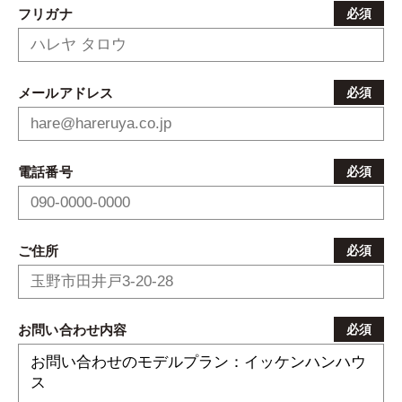
フリガナ
必須
メールアドレス
必須
電話番号
必須
ご住所
必須
お問い合わせ内容
必須