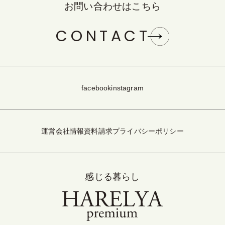
お問い合わせはこちら
CONTACT
facebook
instagram
運営会社情報
資料請求
プライバシーポリシー
感じる暮らし