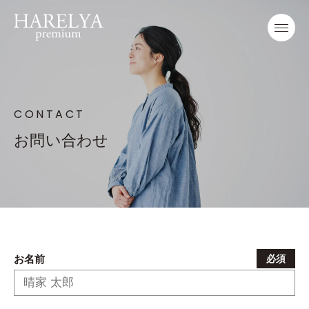
CONTACT
お問い合わせ
お名前
必須