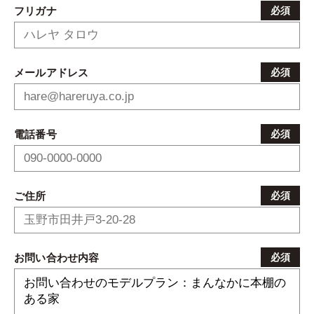
フリガナ
必須
メールアドレス
必須
電話番号
必須
ご住所
必須
お問い合わせ内容
必須