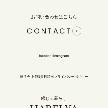
お問い合わせはこちら
CONTACT
facebook
instagram
運営会社情報
資料請求
プライバシーポリシー
感じる暮らし