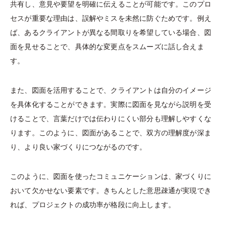
共有し、意見や要望を明確に伝えることが可能です。このプロ
セスが重要な理由は、誤解やミスを未然に防ぐためです。例え
ば、あるクライアントが異なる間取りを希望している場合、図
面を見せることで、具体的な変更点をスムーズに話し合えま
す。
また、図面を活用することで、クライアントは自分のイメージ
を具体化することができます。実際に図面を見ながら説明を受
けることで、言葉だけでは伝わりにくい部分も理解しやすくな
ります。このように、図面があることで、双方の理解度が深ま
り、より良い家づくりにつながるのです。
このように、図面を使ったコミュニケーションは、家づくりに
おいて欠かせない要素です。きちんとした意思疎通が実現でき
れば、プロジェクトの成功率が格段に向上します。