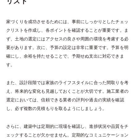
リスト
家づくりを成功させるためには、事前にしっかりとしたチェッ
クリストを作成し、各ポイントを確認することが重要です。ま
ず、土地の選定にはアクセスの良さや周囲の環境を考慮する必
要があります。次に、予算の設定は非常に重要です。予算を明
確にし、余裕を持たせることで、予期せぬ支出に対応できま
す。
また、設計段階では家族のライフスタイルに合った間取りを考
え、将来的な変化も見越しておくことが大切です。施工業者の
選定においては、信頼できる業者の評判や過去の実績を確認
し、必ず複数の見積もりを取るようにしましょう。
さらに、建築中は定期的に現場を確認し、進捗状況や品質をチ
ェックすることが欠かせません。定期的なコミュニケーション