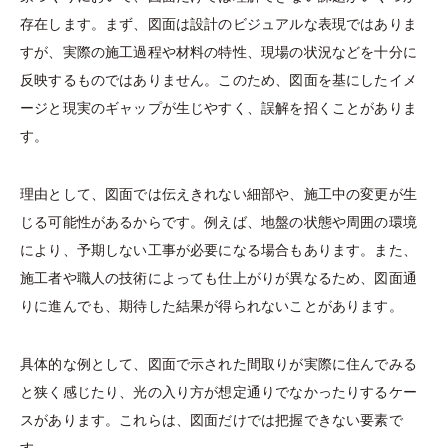
存在します。まず、図面は設計のビジュアルな表現ではありま
すが、実際の施工過程や材料の特性、現場の状況などを十分に
反映するものではありません。このため、図面を基にしたイメ
ージと現実のギャップが生じやすく、誤解を招くことがありま
す。
理由として、図面では伝えきれない細部や、施工中の変更が生
じる可能性があるからです。例えば、地盤の状態や周囲の環境
により、予期しない工事が必要になる場合もあります。また、
施工者や職人の技術によっても仕上がりが異なるため、図面通
りに進んでも、期待した結果が得られないことがあります。
具体的な例として、図面で示された間取りが実際に住んでみる
と狭く感じたり、光の入り方が想定通りでなかったりするケー
スがあります。これらは、図面だけでは把握できない要素で