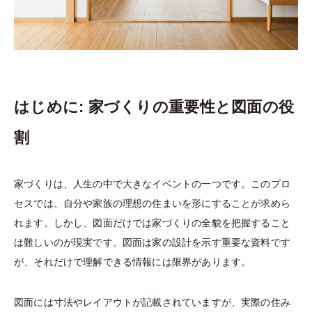
はじめに: 家づくりの重要性と図面の役
割
家づくりは、人生の中で大きなイベントの一つです。このプロ
セスでは、自分や家族の理想の住まいを形にすることが求めら
れます。しかし、図面だけでは家づくりの全貌を把握すること
は難しいのが現実です。図面は家の設計を示す重要な資料です
が、それだけで理解できる情報には限界があります。
図面には寸法やレイアウトが記載されていますが、実際の住み