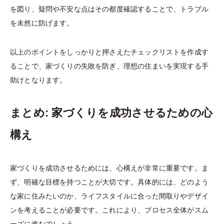
を図り、疑問や不安な点はその都度確認することで、トラブル
を未然に防げます。
以上のポイントをしっかりと押さえたチェックリストを作成す
ることで、家づくりの失敗を防ぎ、理想の住まいを実現する手
助けとなります。
まとめ: 家づくりを成功させるための心
構え
家づくりを成功させるためには、心構えが非常に重要です。ま
ず、明確な目標を持つことが大切です。具体的には、どのよう
な家に住みたいのか、ライフスタイルに合った間取りやデザイ
ンを考えることが必要です。これにより、プロセス全体がスム