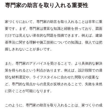
専門家の助言を取り入れる重要性
家づくりにおいて、専門家の助言を取り入れることは非常に重
要です。まず、専門家は豊富な知識と経験を持っており、図面
だけでは見えない潜在的な問題を指摘できます。例えば、建築
基準法に関する理解や施工技術についての知識は、個人では把
握しきれないことが多いです。
また、専門家のアドバイスを受けることで、より具体的な解決
策を得られるという利点があります。例えば、設計段階での適
切な材料選定や、ライフスタイルに合わせた間取りの提案な
ど、専門的な視点からの意見が反映されることで、失敗を未然
に防ぐことが可能になります。
このように、専門家の助言を取り入れることは、家づくりの成