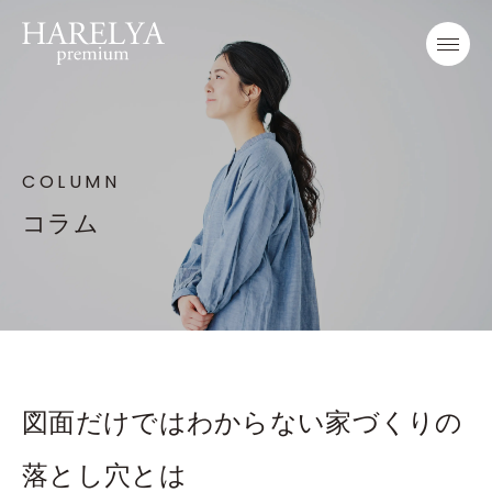
COLUMN
コラム
図面だけではわからない家づくりの
落とし穴とは