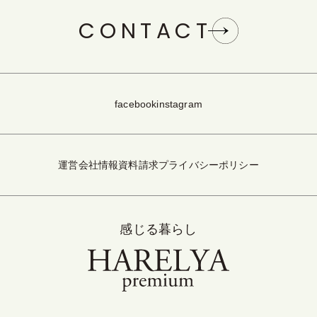
CONTACT
facebook
instagram
運営会社情報
資料請求
プライバシーポリシー
感じる暮らし