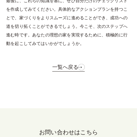
最後に、これらの知識を基に、ぜひ自分だけのチェックリスト
を作成してみてください。具体的なアクションプランを持つこ
とで、家づくりをよりスムーズに進めることができ、成功への
道を切り拓くことができるでしょう。今こそ、次のステップへ
進む時です。あなたの理想の家を実現するために、積極的に行
動を起こしてみてはいかがでしょうか。
一覧へ戻る
お問い合わせはこちら