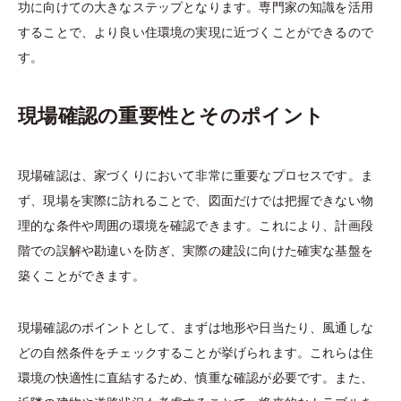
功に向けての大きなステップとなります。専門家の知識を活用
することで、より良い住環境の実現に近づくことができるので
す。
現場確認の重要性とそのポイント
現場確認は、家づくりにおいて非常に重要なプロセスです。ま
ず、現場を実際に訪れることで、図面だけでは把握できない物
理的な条件や周囲の環境を確認できます。これにより、計画段
階での誤解や勘違いを防ぎ、実際の建設に向けた確実な基盤を
築くことができます。
現場確認のポイントとして、まずは地形や日当たり、風通しな
どの自然条件をチェックすることが挙げられます。これらは住
環境の快適性に直結するため、慎重な確認が必要です。また、