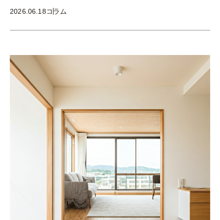
2026.06.18
コラム