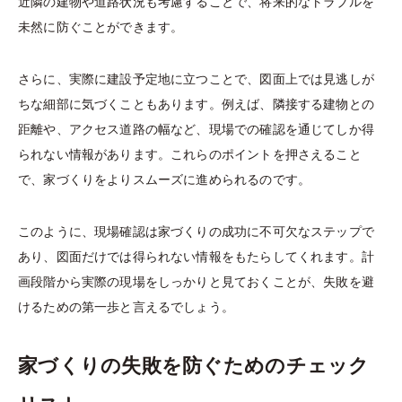
近隣の建物や道路状況も考慮することで、将来的なトラブルを
未然に防ぐことができます。
さらに、実際に建設予定地に立つことで、図面上では見逃しが
ちな細部に気づくこともあります。例えば、隣接する建物との
距離や、アクセス道路の幅など、現場での確認を通じてしか得
られない情報があります。これらのポイントを押さえること
で、家づくりをよりスムーズに進められるのです。
このように、現場確認は家づくりの成功に不可欠なステップで
あり、図面だけでは得られない情報をもたらしてくれます。計
画段階から実際の現場をしっかりと見ておくことが、失敗を避
けるための第一歩と言えるでしょう。
家づくりの失敗を防ぐためのチェック