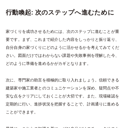
行動喚起: 次のステップへ進むために
家づくりを成功させるためには、次のステップに進むことが重
要です。まず、これまで紹介した内容をしっかりと振り返り、
自分自身の家づくりにどのように活かせるかを考えてみてくだ
さい。図面だけではわからない課題や失敗事例を理解した今、
どのように準備を進めるかがカギとなります。
次に、専門家の助言を積極的に取り入れましょう。信頼できる
建築家や施工業者とのコミュニケーションを深め、疑問点や不
安な点をクリアにしておくことが大切です。また、現場確認を
定期的に行い、進捗状況を把握することで、計画通りに進める
ことができます。