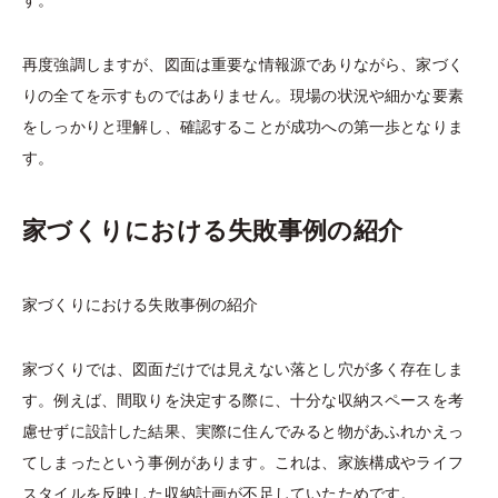
す。
再度強調しますが、図面は重要な情報源でありながら、家づく
りの全てを示すものではありません。現場の状況や細かな要素
をしっかりと理解し、確認することが成功への第一歩となりま
す。
家づくりにおける失敗事例の紹介
家づくりにおける失敗事例の紹介
家づくりでは、図面だけでは見えない落とし穴が多く存在しま
す。例えば、間取りを決定する際に、十分な収納スペースを考
慮せずに設計した結果、実際に住んでみると物があふれかえっ
てしまったという事例があります。これは、家族構成やライフ
スタイルを反映した収納計画が不足していたためです。