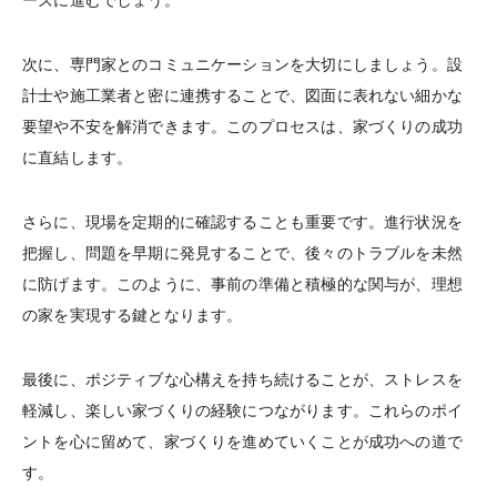
ーズに進むでしょう。
次に、専門家とのコミュニケーションを大切にしましょう。設
計士や施工業者と密に連携することで、図面に表れない細かな
要望や不安を解消できます。このプロセスは、家づくりの成功
に直結します。
さらに、現場を定期的に確認することも重要です。進行状況を
把握し、問題を早期に発見することで、後々のトラブルを未然
に防げます。このように、事前の準備と積極的な関与が、理想
の家を実現する鍵となります。
最後に、ポジティブな心構えを持ち続けることが、ストレスを
軽減し、楽しい家づくりの経験につながります。これらのポイ
ントを心に留めて、家づくりを進めていくことが成功への道で
す。