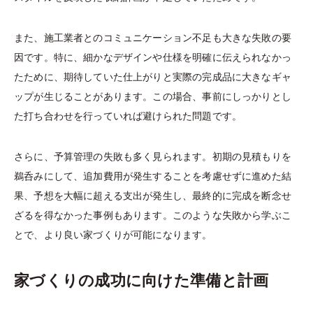
また、施工業者とのコミュニケーション不足も大きな失敗の要
因です。特に、細かなデザインや仕様を明確に伝えられなかっ
たために、期待していた仕上がりと実際の完成品に大きなギャ
ップが生じることがあります。この場合、事前にしっかりとし
た打ち合わせを行っていれば避けられた問題です。
さらに、予算管理の失敗も多く見られます。初期の見積もりを
鵜呑みにして、追加費用が発生することを考慮せずに進めた結
果、予想を大幅に超える支出が発生し、最終的に完成を断念せ
ざるを得なかった事例もあります。このような失敗から学ぶこ
とで、より良い家づくりが可能になります。
家づくりの成功に向けた準備と計画