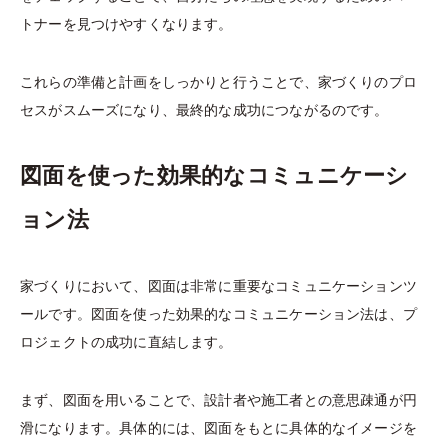
トナーを見つけやすくなります。
これらの準備と計画をしっかりと行うことで、家づくりのプロ
セスがスムーズになり、最終的な成功につながるのです。
図面を使った効果的なコミュニケーシ
ョン法
家づくりにおいて、図面は非常に重要なコミュニケーションツ
ールです。図面を使った効果的なコミュニケーション法は、プ
ロジェクトの成功に直結します。
まず、図面を用いることで、設計者や施工者との意思疎通が円
滑になります。具体的には、図面をもとに具体的なイメージを