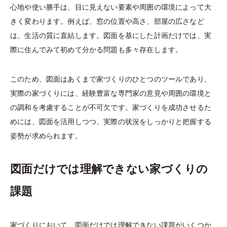
心地や使い勝手は、目に見えない要素や周囲の環境によって大
きく変わります。例えば、窓の位置や高さ、部屋の広さなど
は、生活の質に直結します。図面を基にした計画だけでは、実
際に住んでみて初めて分かる問題も多々存在します。
このため、図面はあくまで家づくりのひとつのツールであり、
実際の家づくりには、経験豊富な専門家の意見や周囲の環境と
の調和を考慮することが不可欠です。家づくりを成功させるた
めには、図面を活用しつつ、実際の状況をしっかりと把握する
姿勢が求められます。
図面だけでは理解できない家づくりの
課題
家づくりにおいて、図面だけでは理解できない課題がいくつか