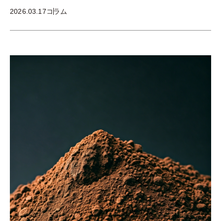
2026.03.17
コラム