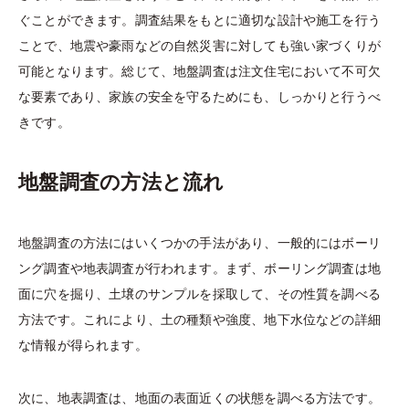
ぐことができます。調査結果をもとに適切な設計や施工を行う
ことで、地震や豪雨などの自然災害に対しても強い家づくりが
可能となります。総じて、地盤調査は注文住宅において不可欠
な要素であり、家族の安全を守るためにも、しっかりと行うべ
きです。
地盤調査の方法と流れ
地盤調査の方法にはいくつかの手法があり、一般的にはボーリ
ング調査や地表調査が行われます。まず、ボーリング調査は地
面に穴を掘り、土壌のサンプルを採取して、その性質を調べる
方法です。これにより、土の種類や強度、地下水位などの詳細
な情報が得られます。
次に、地表調査は、地面の表面近くの状態を調べる方法です。