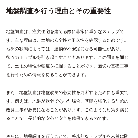
地盤調査を行う理由とその重要性
地盤調査は、注文住宅を建てる際に非常に重要なステップで
す。主な理由は、土地の安全性と耐久性を確認するためです。
地盤の状態によっては、建物が不安定になる可能性があり、
後々のトラブルを引き起こすこともあります。この調査を通じ
て、土地の特性や強度を把握することができ、適切な基礎工事
を行うための情報を得ることができます。
また、地盤調査は地盤改良の必要性を判断するためにも重要で
す。例えば、地盤が軟弱であった場合、基礎を強化するための
改良工事が必要になることがあります。このような対策を講じ
ることで、長期的な安心と安全を確保できるのです。
さらに、地盤調査を行うことで、将来的なトラブルを未然に防