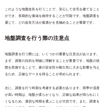
このような地盤改良を行うことで、安心して住宅を建てること
ができ、長期的な価値を維持することが可能です。地盤調査を
通じて、どの改良方法が最適かを見極めることが重要です。
地盤調査を行う際の注意点
地盤調査を行う際には、いくつかの重要な注意点があります。
まず、調査の目的を明確に理解することが重要です。地盤の状
態を把握することで、家の安全性や耐久性に大きな影響を与え
るため、正確なデータを得ることが求められます。
次に、調査を行う時期を考慮する必要があります。雨季や湿度
が高い時期は、地盤が柔らかくなり、正確な結果が得られにく
くなるため、適切な時期を選ぶことが大切です。また、調査を