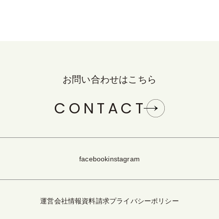
お問い合わせはこちら
CONTACT
facebook
instagram
運営会社情報
資料請求
プライバシーポリシー