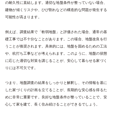
の耐久性に直結します。適切な地盤条件が整っていない場合、
建物が傾くリスクや、ひび割れなどの構造的な問題が発生する
可能性が高まります。
例えば、調査結果で「軟弱地盤」と評価された場合、通常の基
礎工事では不十分なことがあります。この場合、地盤改良を行
うことが推奨されます。具体的には、地盤を固めるための工法
や、杭打ち工事などが考えられます。このように、地盤の状態
に応じた適切な対策を講じることが、安心して暮らせる家づく
りには不可欠です。
つまり、地盤調査の結果をしっかりと解釈し、その情報を基に
した家づくりの計画を立てることが、長期的な安心感を得るた
めに非常に重要です。良好な地盤条件が整っていることで、安
心して家を建て、長く住み続けることができるでしょう。