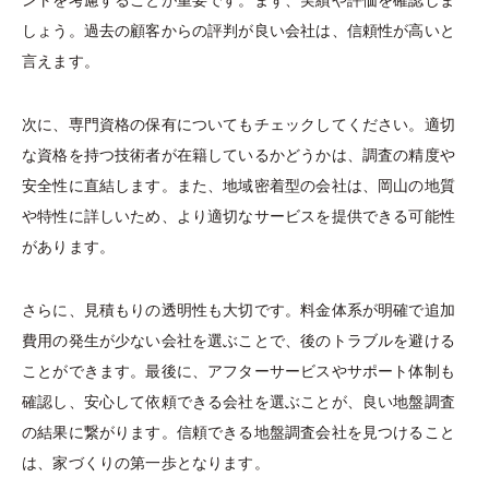
ントを考慮することが重要です。まず、実績や評価を確認しま
しょう。過去の顧客からの評判が良い会社は、信頼性が高いと
言えます。
次に、専門資格の保有についてもチェックしてください。適切
な資格を持つ技術者が在籍しているかどうかは、調査の精度や
安全性に直結します。また、地域密着型の会社は、岡山の地質
や特性に詳しいため、より適切なサービスを提供できる可能性
があります。
さらに、見積もりの透明性も大切です。料金体系が明確で追加
費用の発生が少ない会社を選ぶことで、後のトラブルを避ける
ことができます。最後に、アフターサービスやサポート体制も
確認し、安心して依頼できる会社を選ぶことが、良い地盤調査
の結果に繋がります。信頼できる地盤調査会社を見つけること
は、家づくりの第一歩となります。