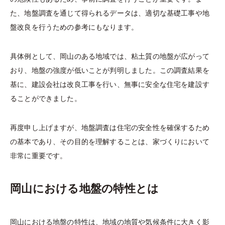
た、地盤調査を通じて得られるデータは、適切な基礎工事や地
盤改良を行うための参考にもなります。
具体例として、岡山のある地域では、粘土質の地盤が広がって
おり、地盤の強度が低いことが判明しました。この調査結果を
基に、建設会社は改良工事を行い、無事に安全な住宅を建設す
ることができました。
再度申し上げますが、地盤調査は住宅の安全性を確保するため
の基本であり、その目的を理解することは、家づくりにおいて
非常に重要です。
岡山における地盤の特性とは
岡山における地盤の特性は、地域の地質や気候条件に大きく影