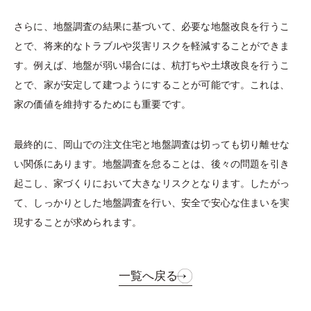
さらに、地盤調査の結果に基づいて、必要な地盤改良を行うこ
とで、将来的なトラブルや災害リスクを軽減することができま
す。例えば、地盤が弱い場合には、杭打ちや土壌改良を行うこ
とで、家が安定して建つようにすることが可能です。これは、
家の価値を維持するためにも重要です。
最終的に、岡山での注文住宅と地盤調査は切っても切り離せな
い関係にあります。地盤調査を怠ることは、後々の問題を引き
起こし、家づくりにおいて大きなリスクとなります。したがっ
て、しっかりとした地盤調査を行い、安全で安心な住まいを実
現することが求められます。
一覧へ戻る