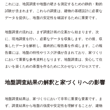
これには、地質調査や地盤の硬さを測定するための静的・動的
試験が含まれます。これらの調査は、建物の基礎設計に必要な
データを提供し、地盤の安定性を確認するために重要です。
地盤調査の流れは、まず調査計画の立案から始まります。次
に、現地調査を行い、必要なデータを収集します。その後、収
集したデータを解析し、最終的に報告書を作成します。この報
告書には、地盤の特性やリスク評価が含まれており、家づくり
において重要な参考資料となります。地盤調査は、安心して住
まいを築くための基盤を作るために欠かせないプロセスです。
地盤調査結果の解釈と家づくりへの影響
地盤調査結果は、家づくりにおいて非常に重要な要素です。ま
ず、調査結果から地盤の強度や安定性を理解することが、建物