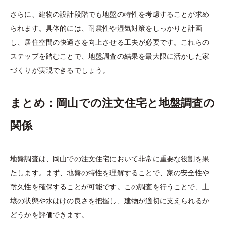
さらに、建物の設計段階でも地盤の特性を考慮することが求め
られます。具体的には、耐震性や湿気対策をしっかりと計画
し、居住空間の快適さを向上させる工夫が必要です。これらの
ステップを踏むことで、地盤調査の結果を最大限に活かした家
づくりが実現できるでしょう。
まとめ：岡山での注文住宅と地盤調査の
関係
地盤調査は、岡山での注文住宅において非常に重要な役割を果
たします。まず、地盤の特性を理解することで、家の安全性や
耐久性を確保することが可能です。この調査を行うことで、土
壌の状態や水はけの良さを把握し、建物が適切に支えられるか
どうかを評価できます。