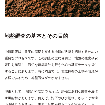
地盤調査の基本とその目的
地盤調査は、住宅の基礎を支える地盤の状態を把握するための
重要なプロセスです。この調査の主な目的は、地盤の強度や安
定性を確認し、適切な建築設計を行うための基礎データを提供
することにあります。特に岡山では、地域特有の土壌や地形が
多様であるため、地盤調査が欠かせません。
理由として、地盤が不安定であれば、建物に深刻な影響を及ぼ
す可能性があります。例えば、沈下やひび割れ、さらには倒壊
の危険性もあるため、事前に調査を行うことが重要です。ま