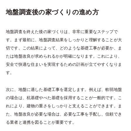
地盤調査後の家づくりの進め方
地盤調査を終えた後の家づくりは、非常に重要なステップで
す。まず最初に、地盤調査結果をしっかりと理解することが大
切です。この結果によって、どのような基礎工事が必要か、ま
たは地盤改良が求められるかが明確になります。これにより、
安全で快適な住まいを実現するための計画が立てやすくなりま
す。
次に、地盤に適した基礎工事を選定します。例えば、軟弱地盤
の場合は、杭基礎やべた基礎を採用することが一般的です。こ
れにより、建物の重さをしっかりと支えることができます。ま
た、地盤改良が必要な場合は、必要な工事を手配し、信頼でき
る業者と連携を図ることが重要です。