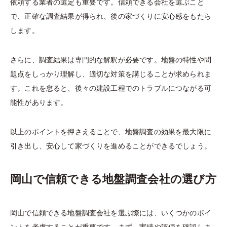
依頼する業者の選定も重要です。信頼できる会社を選ぶこと
で、正確な調査結果が得られ、後の家づくりに安心感をもたら
します。
さらに、調査結果は専門的な解釈が必要です。地盤の特性や問
題点をしっかり理解し、適切な対策を講じることが求められま
す。これを怠ると、後々の建設工程でのトラブルにつながる可
能性があります。
以上のポイントを押さえることで、地盤調査の効果を最大限に
引き出し、安心して家づくりを進めることができるでしょう。
岡山で信頼できる地盤調査会社の選び方
岡山で信頼できる地盤調査会社を選ぶ際には、いくつかのポイ